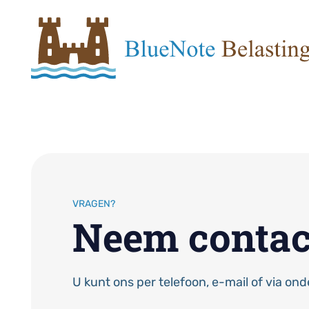
VRAGEN?
Neem contac
U kunt ons per telefoon, e-mail of via on