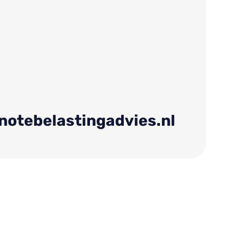
notebelastingadvies.nl