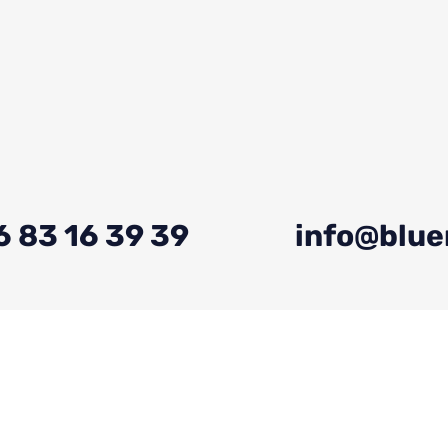
6 83 16 39 39
info@blue